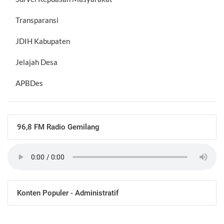
Transparansi
JDIH Kabupaten
Jelajah Desa
APBDes
96,8 FM Radio Gemilang
Konten Populer - Administratif