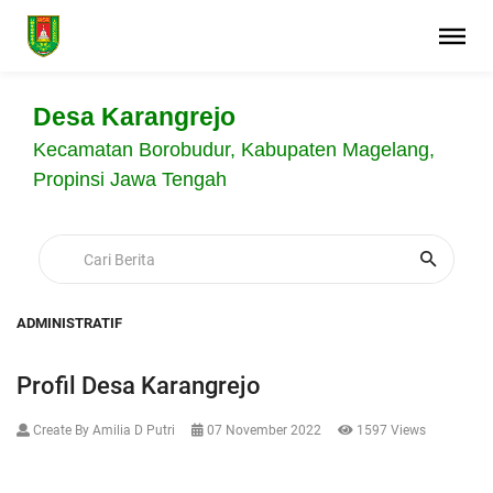
Desa Karangrejo
Kecamatan Borobudur, Kabupaten Magelang,
Propinsi Jawa Tengah
ADMINISTRATIF
Profil Desa Karangrejo
Create By Amilia D Putri
07 November 2022
1597 Views