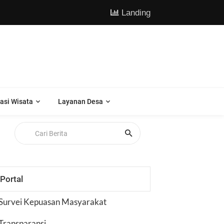
Landing
asi Wisata
Layanan Desa
Portal
Survei Kepuasan Masyarakat
Transparansi