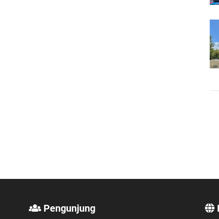
Pengunjung