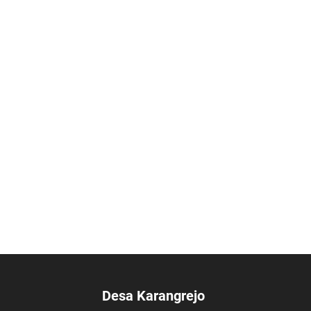
Desa Karangrejo