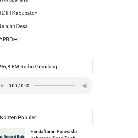
JDIH Kabupaten
Jelajah Desa
APBDes
96,8 FM Radio Gemilang
Konten Populer
Pendaftaran Panwaslu